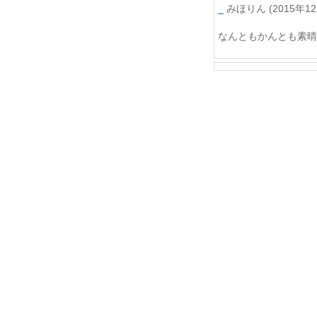
_
みほりん
(2015年12
なんともかんとも素晴