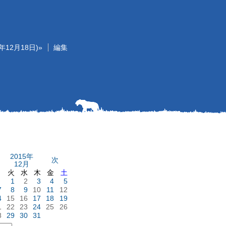
年12月18日)»
編集
2015年
次
12月
月
火
水
木
金
土
1
2
3
4
5
7
8
9
10
11
12
4
15
16
17
18
19
1
22
23
24
25
26
8
29
30
31