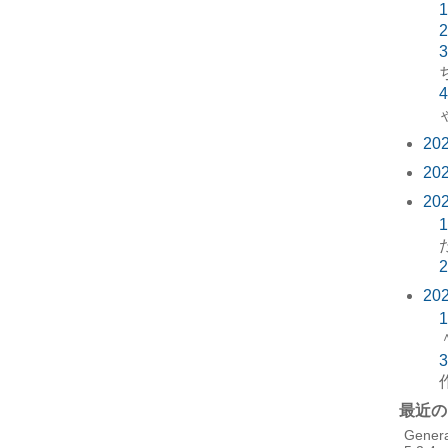
1
2
3
4
20
20
20
1
2
20
1
3
最近の
Gener