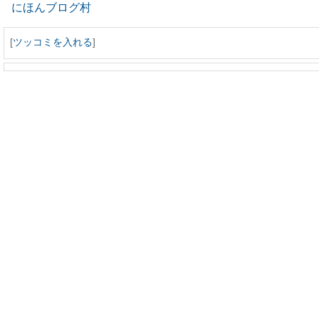
にほんブログ村
[
ツッコミを入れる
]