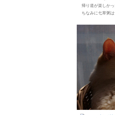
帰り道が楽しかっ
ちなみに七草粥は