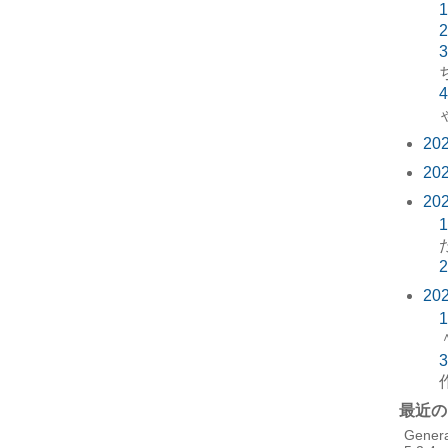
1
2
3
4
20
20
20
1
2
20
1
3
最近の
Gener