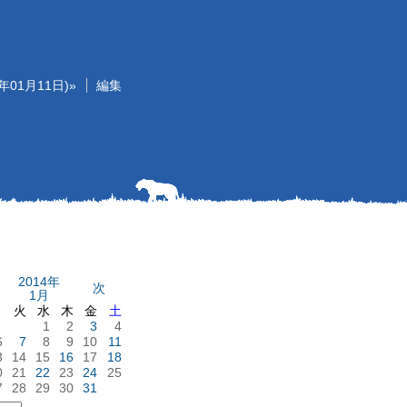
年01月11日)»
編集
2014年
次
1月
月
火
水
木
金
土
1
2
3
4
6
7
8
9
10
11
3
14
15
16
17
18
0
21
22
23
24
25
7
28
29
30
31