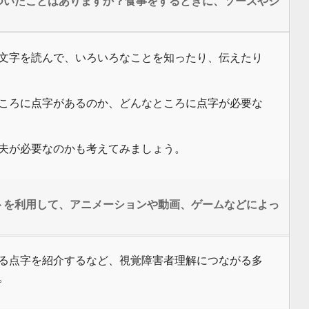
ついたことはありますか？食事をするときに、ソースやジ
文字を読んで、いろいろなことを知ったり、伝えたり
ころに点字があるのか、どんなところに点字が必要な
夫が必要なのかも考えてみましょう。
トを利用して、アニメーションや動画、ゲームなどによっ
る点字を紹介するなど、視覚障害者理解につながる多
。