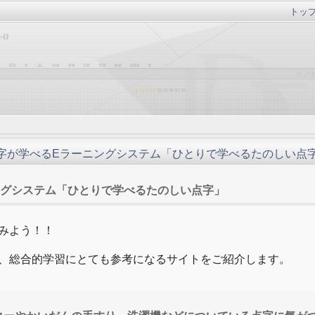
トッ
字が学べるEラーニングシステム「ひとりで学べるたのしい点
ングシステム「ひとりで学べるたのしい点字」
みよう！！
、総合的学習にとても参考になるサイトをご紹介します。