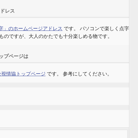
アドレス
字」のホームページアドレス
です。 パソコンで楽しく点字
ものですが、大人のかたでも十分楽しめる物です。
トップページは
 全視情協トップページ
です。 参考にしてください。