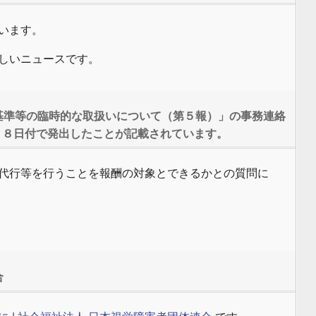
います。
しいニュースです。
基準等の臨時的な取扱いについて（第５報）」の事務連絡
２８日付で発出したことが記載されています。
代行等を行うことを報酬の対象とできるかとの質問に
合